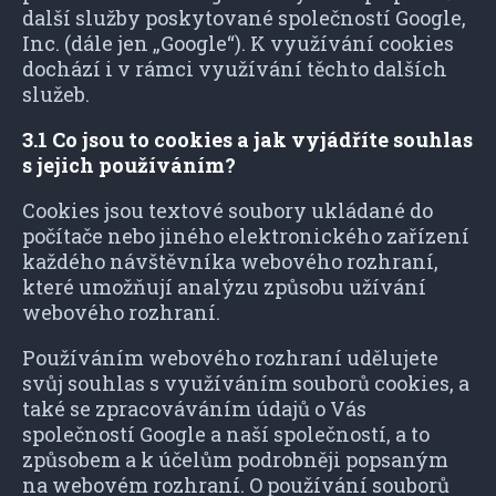
další služby poskytované společností Google,
Inc. (dále jen „Google“). K využívání cookies
dochází i v rámci využívání těchto dalších
služeb.
3.1 Co jsou to cookies a jak vyjádříte souhlas
s jejich používáním?
Cookies jsou textové soubory ukládané do
počítače nebo jiného elektronického zařízení
každého návštěvníka webového rozhraní,
které umožňují analýzu způsobu užívání
webového rozhraní.
Používáním webového rozhraní udělujete
svůj souhlas s využíváním souborů cookies, a
také se zpracováváním údajů o Vás
společností Google a naší společností, a to
způsobem a k účelům podrobněji popsaným
na webovém rozhraní. O používání souborů