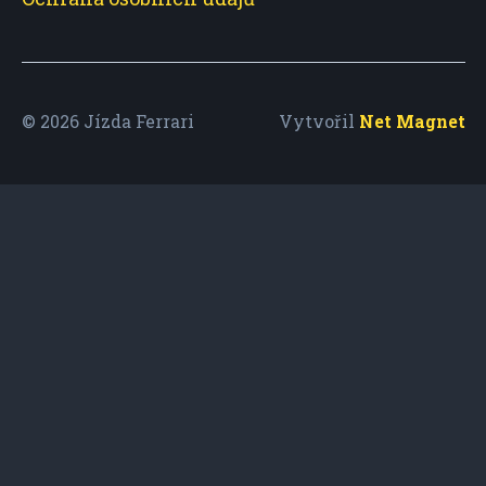
© 2026 Jízda Ferrari
Vytvořil
Net Magnet