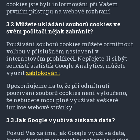
cookies jste byli informováni při Vašem
prvním přístupu na webové rozhraní.
3.2 Můžete ukládání souborů cookies ve
svém počítači nějak zabránit?
Používání souborů cookies můžete odmítnout
volbou v příslušném nastavení v
internetovém prohlížeči. Nepřejete-li si být
součástí statistik Google Analytics, můžete
využít
zablokování
.
Upozorňujeme na to, že při odmítnutí
používání souborů cookies není vyloučeno,
že nebudete moci plně využívat veškeré
funkce webové stránky.
3.3 Jak Google využívá získaná data?
Pokud Vás zajímá, jak Google využívá data,