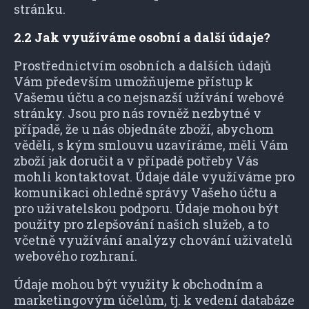
stránku.
2.2 Jak využíváme osobní a další údaje?
Prostřednictvím osobních a dalších údajů
Vám především umožňujeme přístup k
Vašemu účtu a co nejsnazší užívání webové
stránky. Jsou pro nás rovněž nezbytné v
případě, že u nás objednáte zboží, abychom
věděli, s kým smlouvu uzavíráme, měli Vám
zboží jak doručit a v případě potřeby Vás
mohli kontaktovat. Údaje dále využíváme pro
komunikaci ohledně správy Vašeho účtu a
pro uživatelskou podporu. Údaje mohou být
použity pro zlepšování našich služeb, a to
včetně využívání analýzy chování uživatelů
webového rozhraní.
Údaje mohou být využity k obchodním a
marketingovým účelům, tj. k vedení databáze