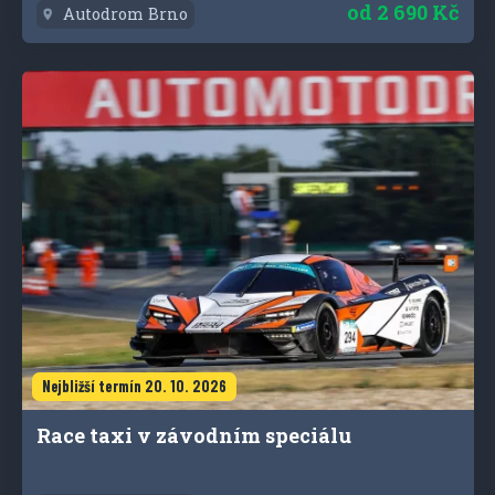
od
2 690 Kč
Autodrom Brno
Nejbližší termín 20. 10. 2026
Race taxi v závodním speciálu