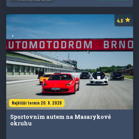
Nejbližší termín 20. 8. 2026
Sportovním autem na Masarykově
okruhu