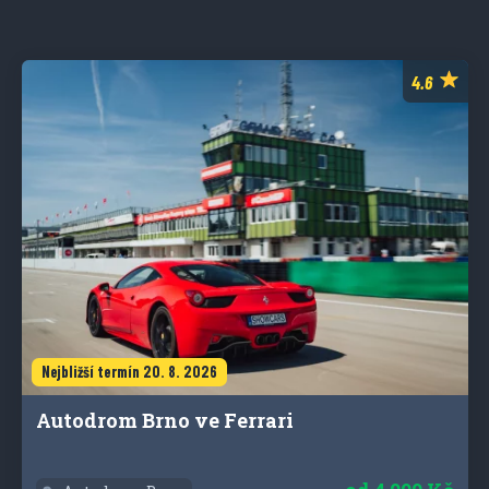
Nejbližší termín 20. 8. 2026
Autodrom Brno ve Ferrari