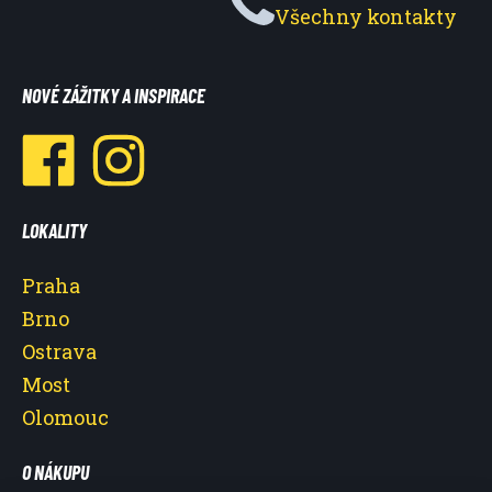
Všechny kontakty
NOVÉ ZÁŽITKY A INSPIRACE
LOKALITY
Praha
Brno
Ostrava
Most
Olomouc
O NÁKUPU