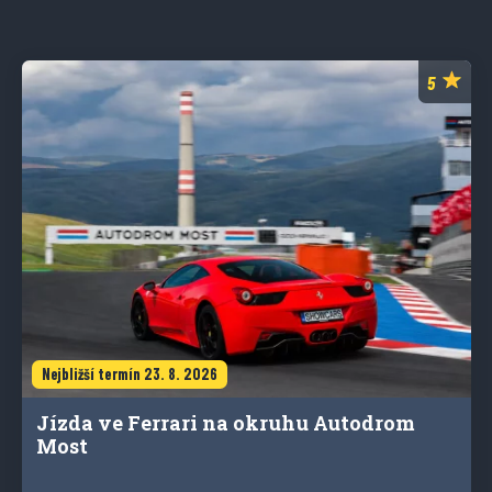
Nejbližší termín 23. 8. 2026
Jízda ve Ferrari na okruhu Autodrom
Most