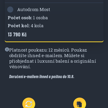
Autodrom Most
1 osoba
4 kola
13 790 Kč
Platnost poukazu: 12 měsíců. Poukaz
obdržíte ihned e-mailem. Můžete si
přiobjednat i luxusní balení a originální
věnování.
Doručení e-mailem ihned a poštou do 10.8.