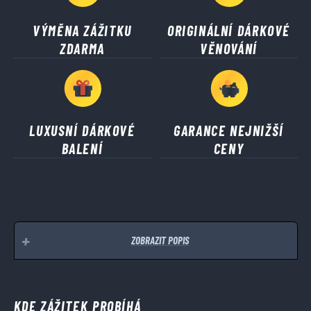
VÝMĚNA ZÁŽITKU
ORIGINÁLNÍ DÁRKOVÉ
ZDARMA
VĚNOVÁNÍ
LUXUSNÍ DÁRKOVÉ
GARANCE NEJNIŽŠÍ
BALENÍ
CENY
ZOBRAZIT POPIS
KDE ZÁŽITEK PROBÍHÁ