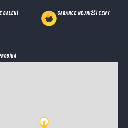
É BALENÍ
GARANCE NEJNIŽŠÍ CENY
PROBÍHÁ