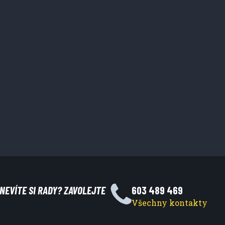
NEVÍTE SI RADY? ZAVOLEJTE
603 489 469
Všechny kontakty