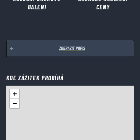
BALENÍ
CENY
ZOBRAZIT POPIS
KDE ZÁŽITEK PROBÍHÁ
+
−