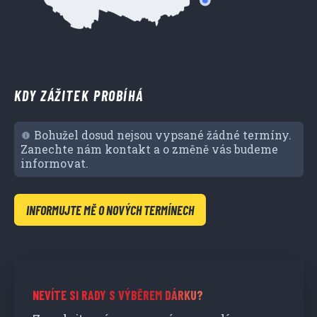
KDY ZÁŽITEK PROBÍHÁ
Bohužel dosud nejsou vypsané žádné termíny.
Zanechte nám kontakt a o změně vás budeme
informovat.
INFORMUJTE MĚ O NOVÝCH TERMÍNECH
NEVÍTE SI RADY S VÝBĚREM DÁRKU?