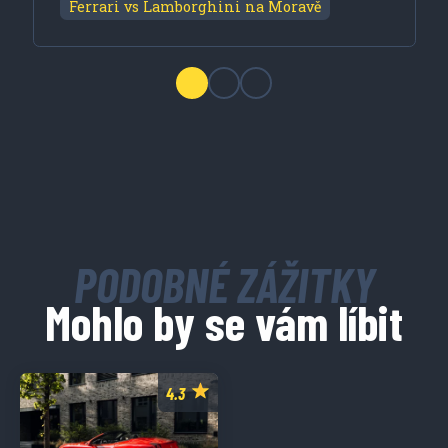
Ferrari vs Lamborghini na Moravě
PODOBNÉ ZÁŽITKY
Mohlo by se vám líbit