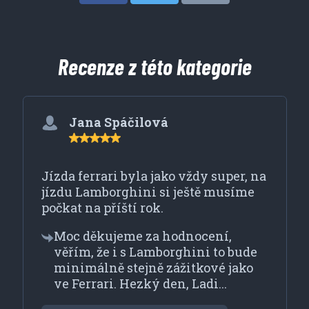
Recenze z této kategorie
Jana Spáčilová
Jízda ferrari byla jako vždy super, na
jízdu Lamborghini si ještě musíme
počkat na příští rok.
Moc děkujeme za hodnocení,
věřím, že i s Lamborghini to bude
minimálně stejně zážitkové jako
ve Ferrari. Hezký den, Ladi...